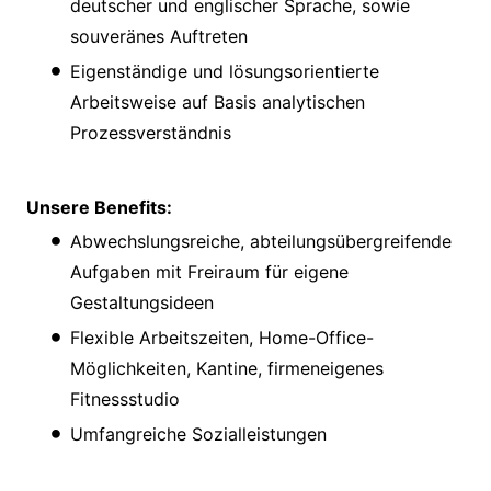
deutscher und englischer Sprache, sowie
souveränes Auftreten
Eigenständige und lösungsorientierte
Arbeitsweise auf Basis analytischen
Prozessverständnis
Unsere Benefits:
Abwechslungsreiche, abteilungsübergreifende
Aufgaben mit Freiraum für eigene
Gestaltungsideen
Flexible Arbeitszeiten, Home-Office-
Möglichkeiten, Kantine, firmeneigenes
Fitnessstudio
Umfangreiche Sozialleistungen