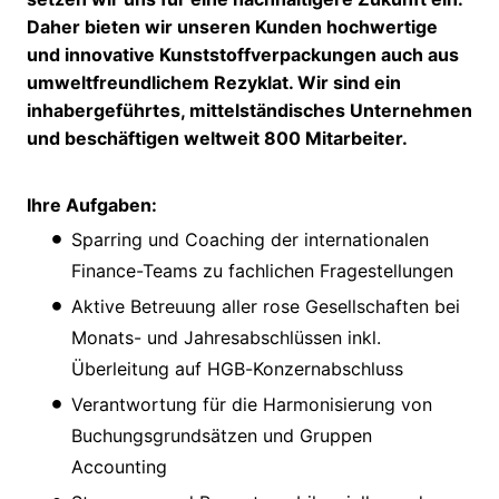
Daher bieten wir unseren Kunden hochwertige
und innovative Kunststoffverpackungen auch aus
umweltfreundlichem Rezyklat. Wir sind ein
inhabergeführtes, mittelständisches Unternehmen
und beschäftigen weltweit 800 Mitarbeiter.
Ihre Aufgaben:
Sparring und Coaching der internationalen
Finance-Teams zu fachlichen Fragestellungen
Aktive Betreuung aller rose Gesellschaften bei
Monats- und Jahresabschlüssen inkl.
Überleitung auf HGB-Konzernabschluss
Verantwortung für die Harmonisierung von
Buchungsgrundsätzen und Gruppen
Accounting