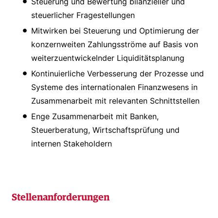
Steuerung und Bewertung bilanzieller und
steuerlicher Fragestellungen
Mitwirken bei Steuerung und Optimierung der
konzernweiten Zahlungsströme auf Basis von
weiterzuentwickelnder Liquiditätsplanung
Kontinuierliche Verbesserung der Prozesse und
Systeme des internationalen Finanzwesens in
Zusammenarbeit mit relevanten Schnittstellen
Enge Zusammenarbeit mit Banken,
Steuerberatung, Wirtschaftsprüfung und
internen Stakeholdern
Stellenanforderungen