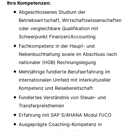
Ihre Kompetenzen:
Abgeschlossenes Studium der
Betriebswirtschaft, Wirtschaftswissenschaften
oder vergleichbare Qualifikation mit
Schwerpunkt Finanzen/Accounting
Fachkompetenz in der Haupt- und
Nebenbuchhaltung sowie im Abschluss nach
nationaler (HGB) Rechnungslegung
Mehrjährige fundierte Berufserfahrung im
internationalen Umfeld mit interkultureller
Kompetenz und Reisebereitschaft
Fundiertes Verständnis von Steuer- und
Transferpreisthemen
Erfahrung mit SAP S/4HANA Modul Fi/CO
Ausgeprägte Coaching-Kompetenz in