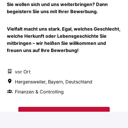
Sie wollen sich und uns weiterbringen? Dann
begeistern Sie uns mit Ihrer Bewerbung.
Vielfalt macht uns stark. Egal, welches Geschlecht,
welche Herkunft oder Lebensgeschichte Sie
mitbringen – wir heißen Sie willkommen und
freuen uns auf Ihre Bewerbung!
vor Ort
Hergensweiler
,
Bayern
,
Deutschland
Finanzen & Controlling
Bewerben