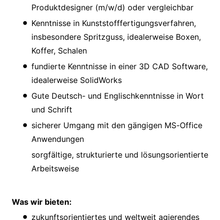
Produktdesigner (m/w/d) oder vergleichbar
Kenntnisse in Kunststofffertigungsverfahren,
insbesondere Spritzguss, idealerweise Boxen,
Koffer, Schalen
fundierte Kenntnisse in einer 3D CAD Software,
idealerweise SolidWorks
Gute Deutsch- und Englischkenntnisse in Wort
und Schrift
sicherer Umgang mit den gängigen MS-Office
Anwendungen
sorgfältige, strukturierte und lösungsorientierte
Arbeitsweise
Was wir bieten:
zukunftsorientiertes und weltweit agierendes