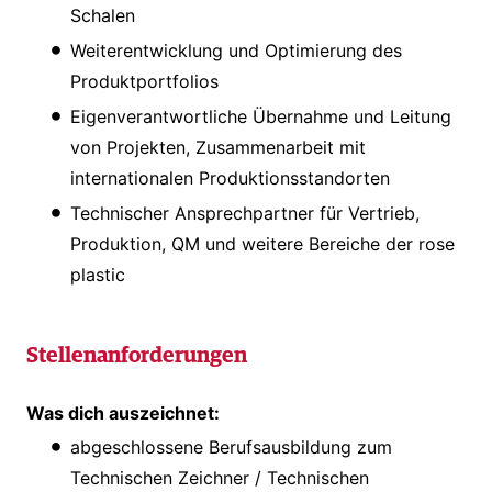
Schalen
Weiterentwicklung und Optimierung des
Produktportfolios
Eigenverantwortliche Übernahme und Leitung
von Projekten, Zusammenarbeit mit
internationalen Produktionsstandorten
Technischer Ansprechpartner für Vertrieb,
Produktion, QM und weitere Bereiche der rose
plastic
Stellenanforderungen
Was dich auszeichnet:
abgeschlossene Berufsausbildung zum
Technischen Zeichner / Technischen