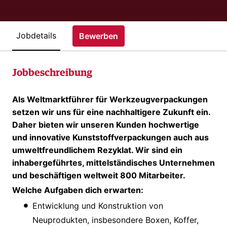
Jobdetails
Bewerben
Jobbeschreibung
Als Weltmarktführer für Werkzeugverpackungen
setzen wir uns für eine nachhaltigere Zukunft ein.
Daher bieten wir unseren Kunden hochwertige
und innovative Kunststoffverpackungen auch aus
umweltfreundlichem Rezyklat. Wir sind ein
inhabergeführtes, mittelständisches Unternehmen
und beschäftigen weltweit 800 Mitarbeiter.
Welche Aufgaben dich erwarten:
Entwicklung und Konstruktion von
Neuprodukten, insbesondere Boxen, Koffer,