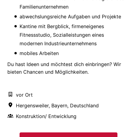
Familienunternehmen
abwechslungsreiche Aufgaben und Projekte
Kantine mit Bergblick, firmeneigenes
Fitnessstudio, Sozialleistungen eines
modernen Industrieunternehmens
mobiles Arbeiten
Du hast Ideen und möchtest dich einbringen? Wir
bieten Chancen und Möglichkeiten.
vor Ort
Hergensweiler
,
Bayern
,
Deutschland
Konstruktion/ Entwicklung