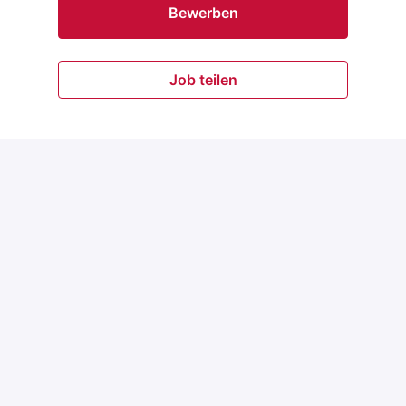
Bewerben
Job teilen