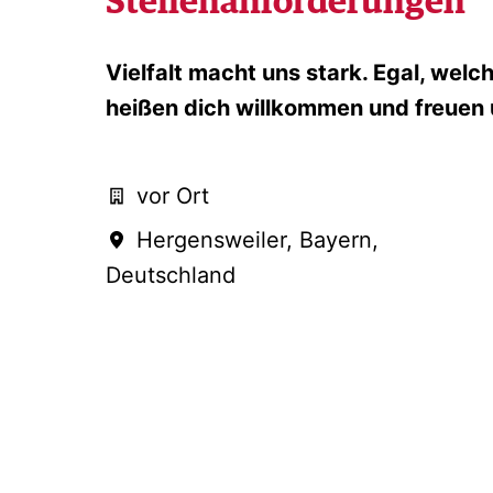
Stellenanforderungen
Vielfalt macht uns stark. Egal, wel
heißen dich willkommen und freuen
vor Ort
Hergensweiler
,
Bayern
,
Deutschland