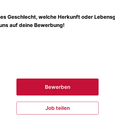
ches Geschlecht, welche Herkunft oder Lebensg
 uns auf deine Bewerbung!
Bewerben
Job teilen