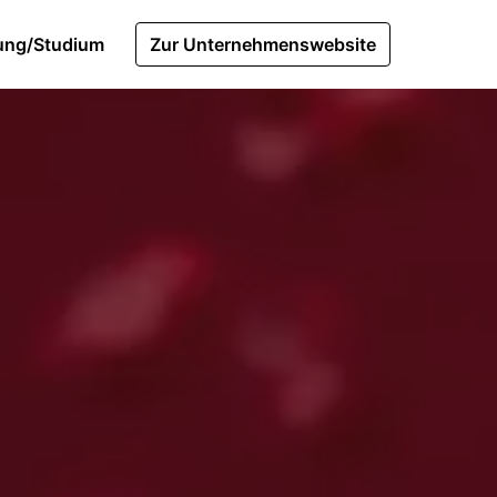
ung/Studium
Zur Unternehmenswebsite