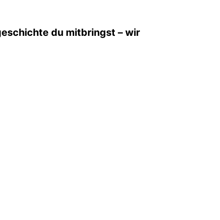
eschichte du mitbringst – wir