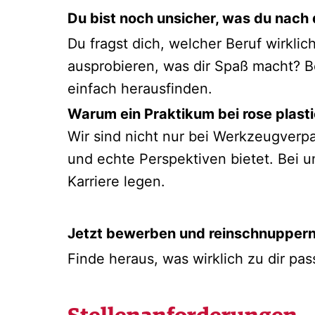
Du bist noch unsicher, was du nach
Du fragst dich, welcher Beruf wirkli
ausprobieren, was dir Spaß macht? B
einfach herausfinden.
Warum ein Praktikum bei rose plast
Wir sind nicht nur bei Werkzeugverp
und echte Perspektiven bietet. Bei u
Karriere legen.
Jetzt bewerben und reinschnuppern
Finde heraus, was wirklich zu dir pa