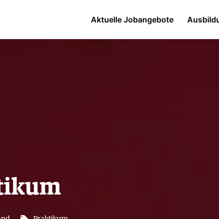
Aktuelle Jobangebote
Ausbild
tikum